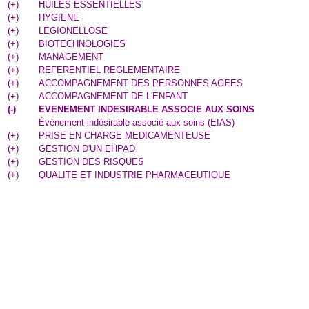
(
+
)
HUILES ESSENTIELLES
(
+
)
HYGIENE
(
+
)
LEGIONELLOSE
(
+
)
BIOTECHNOLOGIES
(
+
)
MANAGEMENT
(
+
)
REFERENTIEL REGLEMENTAIRE
(
+
)
ACCOMPAGNEMENT DES PERSONNES AGEES
(
+
)
ACCOMPAGNEMENT DE L'ENFANT
(
-
)
EVENEMENT INDESIRABLE ASSOCIE AUX SOINS
Évènement indésirable associé aux soins (EIAS)
(
+
)
PRISE EN CHARGE MEDICAMENTEUSE
(
+
)
GESTION D'UN EHPAD
(
+
)
GESTION DES RISQUES
(
+
)
QUALITE ET INDUSTRIE PHARMACEUTIQUE