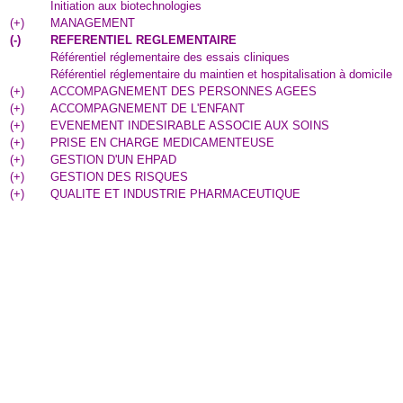
Initiation aux biotechnologies
(
+
)
MANAGEMENT
(
-
)
REFERENTIEL REGLEMENTAIRE
Référentiel réglementaire des essais cliniques
Référentiel réglementaire du maintien et hospitalisation à domicile
(
+
)
ACCOMPAGNEMENT DES PERSONNES AGEES
(
+
)
ACCOMPAGNEMENT DE L'ENFANT
(
+
)
EVENEMENT INDESIRABLE ASSOCIE AUX SOINS
(
+
)
PRISE EN CHARGE MEDICAMENTEUSE
(
+
)
GESTION D'UN EHPAD
(
+
)
GESTION DES RISQUES
(
+
)
QUALITE ET INDUSTRIE PHARMACEUTIQUE