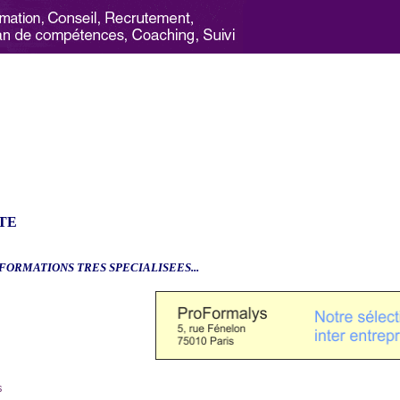
TE
.FORMATIONS TRES SPECIALISEES...
6