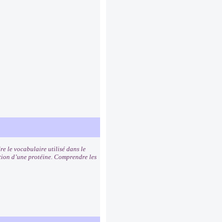
e le vocabulaire utilisé dans le
tion d’une protéine. Comprendre les