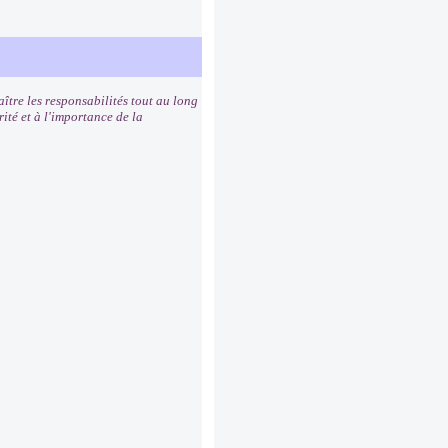
ître les responsabilités tout au long
rité et à l'importance de la