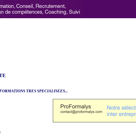
TE
.FORMATIONS TRES SPECIALISEES...
6