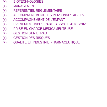
(
+
)
BIOTECHNOLOGIES
(
+
)
MANAGEMENT
(
+
)
REFERENTIEL REGLEMENTAIRE
(
+
)
ACCOMPAGNEMENT DES PERSONNES AGEES
(
+
)
ACCOMPAGNEMENT DE L'ENFANT
(
+
)
EVENEMENT INDESIRABLE ASSOCIE AUX SOINS
(
+
)
PRISE EN CHARGE MEDICAMENTEUSE
(
+
)
GESTION D'UN EHPAD
(
+
)
GESTION DES RISQUES
(
+
)
QUALITE ET INDUSTRIE PHARMACEUTIQUE