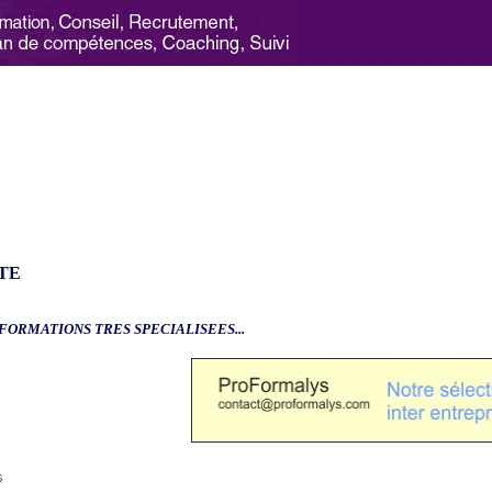
TE
.FORMATIONS TRES SPECIALISEES...
6