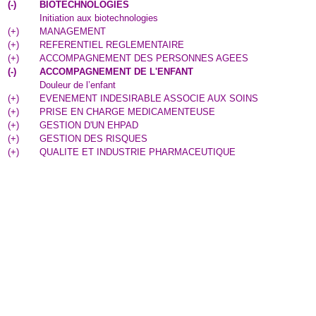
(
-
)
BIOTECHNOLOGIES
Initiation aux biotechnologies
(
+
)
MANAGEMENT
(
+
)
REFERENTIEL REGLEMENTAIRE
(
+
)
ACCOMPAGNEMENT DES PERSONNES AGEES
(
-
)
ACCOMPAGNEMENT DE L'ENFANT
Douleur de l’enfant
(
+
)
EVENEMENT INDESIRABLE ASSOCIE AUX SOINS
(
+
)
PRISE EN CHARGE MEDICAMENTEUSE
(
+
)
GESTION D'UN EHPAD
(
+
)
GESTION DES RISQUES
(
+
)
QUALITE ET INDUSTRIE PHARMACEUTIQUE