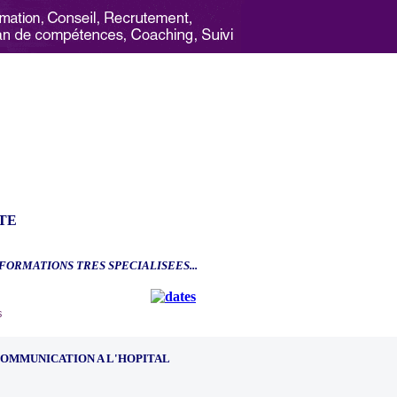
TE
.FORMATIONS TRES SPECIALISEES...
6
COMMUNICATION A L'HOPITAL