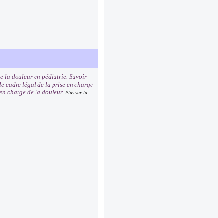
de la douleur en pédiatrie. Savoir
le cadre légal de la prise en charge
en charge de la douleur.
Plus sur la