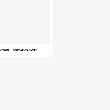
BUTION
•
FORMATION SANTE
•