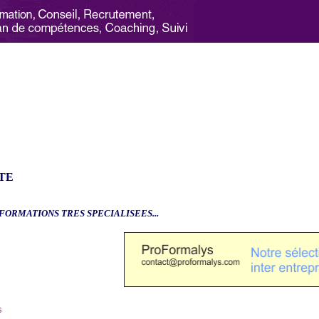
TE
.FORMATIONS TRES SPECIALISEES...
6