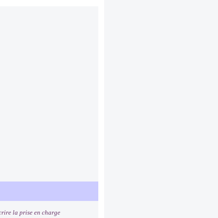
rire la prise en charge