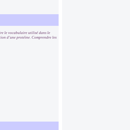
e le vocabulaire utilisé dans le
tion d’une protéine. Comprendre les