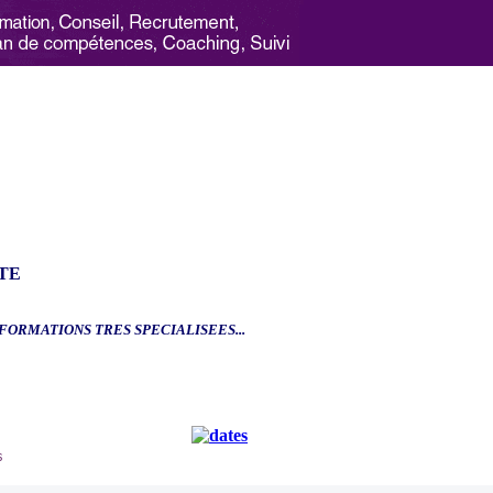
TE
.FORMATIONS TRES SPECIALISEES...
6