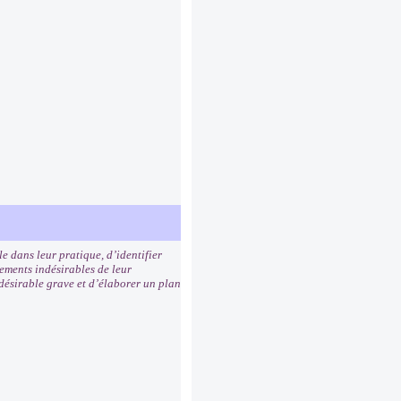
e dans leur pratique, d’identifier
ements indésirables de leur
ndésirable grave et d’élaborer un plan