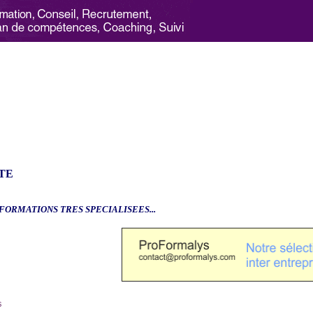
TE
.FORMATIONS TRES SPECIALISEES...
6